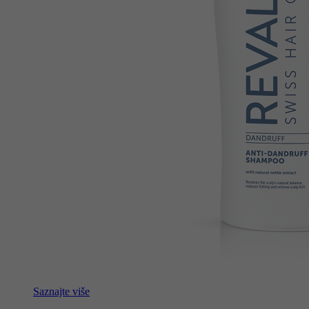
Saznajte više