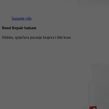
Saznajte više
Bond Repair balzam
Hidrira, sprječava pucanje krajeva i štiti kosu