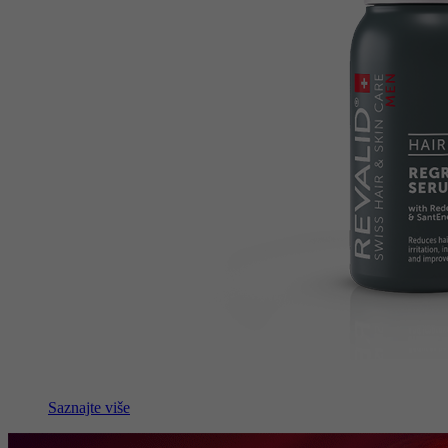
Saznajte više