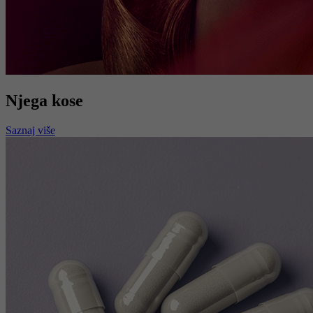
Njega kose
Saznaj više