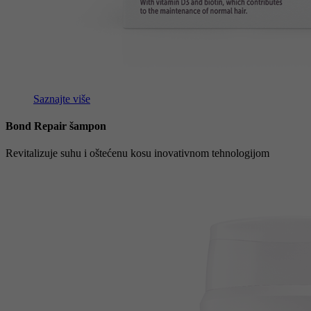
Saznajte više
Bond Repair šampon
Revitalizuje suhu i oštećenu kosu inovativnom tehnologijom