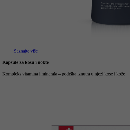
Saznajte više
Kapsule za kosu i nokte
Kompleks vitamina i minerala – podrška iznutra u njezi kose i kože