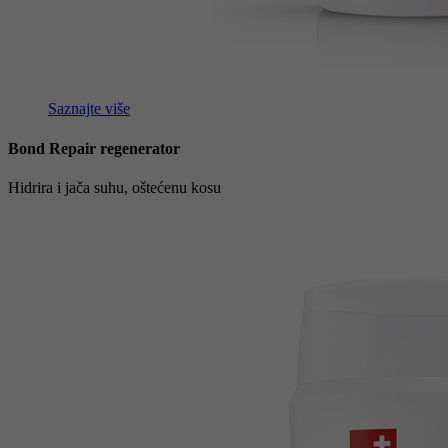
Saznajte više
Bond Repair regenerator
Hidrira i jača suhu, oštećenu kosu