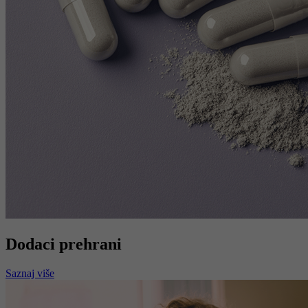
Dodaci prehrani
Saznaj više