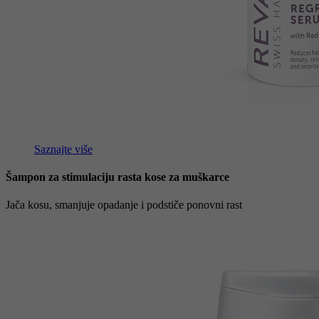
Saznajte više
Šampon za stimulaciju rasta kose za muškarce
Jača kosu, smanjuje opadanje i podstiče ponovni rast