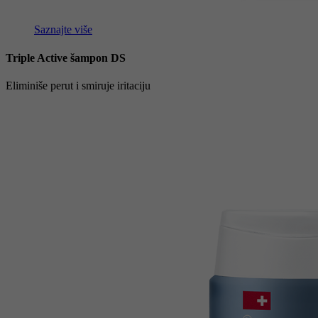
Saznajte više
Triple Active šampon DS
Eliminiše perut i smiruje iritaciju