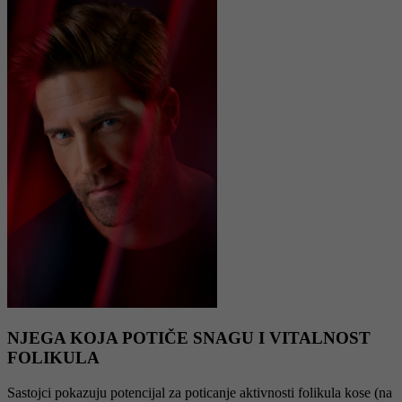
NJEGA KOJA POTIČE SNAGU I VITALNOST
FOLIKULA
Sastojci pokazuju potencijal za poticanje aktivnosti folikula kose (na