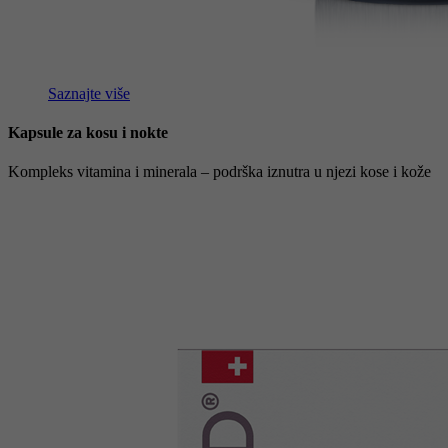
Saznajte više
Kapsule za kosu i nokte
Kompleks vitamina i minerala – podrška iznutra u njezi kose i kože