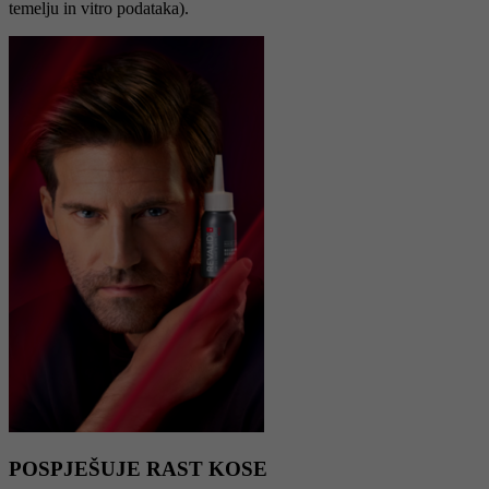
temelju in vitro podataka).
POSPJEŠUJE RAST KOSE