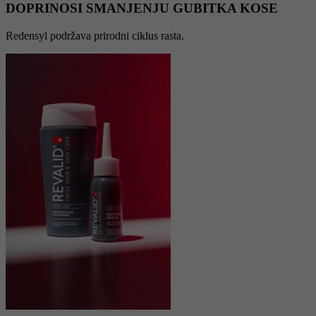
DOPRINOSI SMANJENJU GUBITKA KOSE
Redensyl podržava prirodni ciklus rasta.