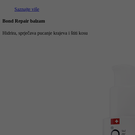
Saznajte više
Bond Repair balzam
Hidrira, sprječava pucanje krajeva i štiti kosu