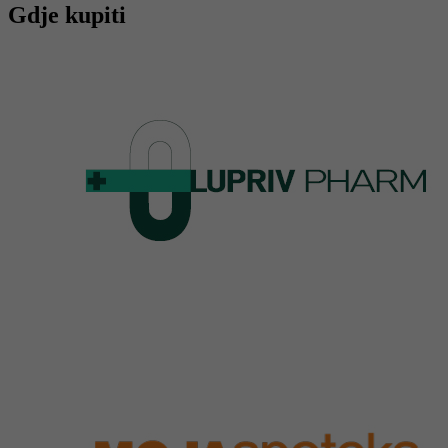
Gdje kupiti