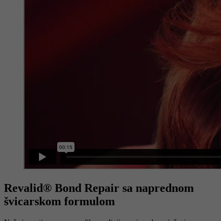
Revalid® Bond Repair sa naprednom
švicarskom formulom