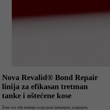
Nova Revalid® Bond Repair
linija za efikasan tretman
tanke i oštećene kose
Žene sve više tretiraju svoju kosu farbanjem, uvijanjem,